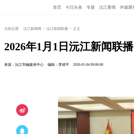
首页
今日头条
专题
沅江要闻
外媒聚
当前位置:
沅江新闻网
>
沅江新闻联播
>
正文
2026年1月1日沅江新闻联播
来源：沅江市融媒体中心
编辑：李靖平
2026-01-04 09:06:00