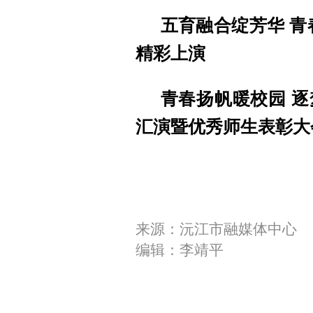
五育融合绽芳华 青
精彩上演
青春扬帆暖校园 
汇演暨优秀师生表彰大
来源：沅江市融媒体中心
编辑：李靖平