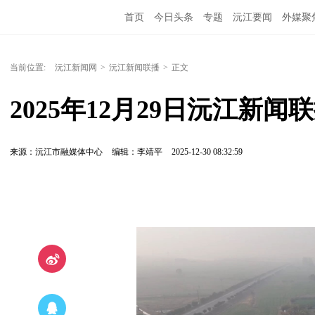
首页
今日头条
专题
沅江要闻
外媒聚
当前位置:
沅江新闻网
>
沅江新闻联播
>
正文
2025年12月29日沅江新闻
来源：沅江市融媒体中心
编辑：李靖平
2025-12-30 08:32:59