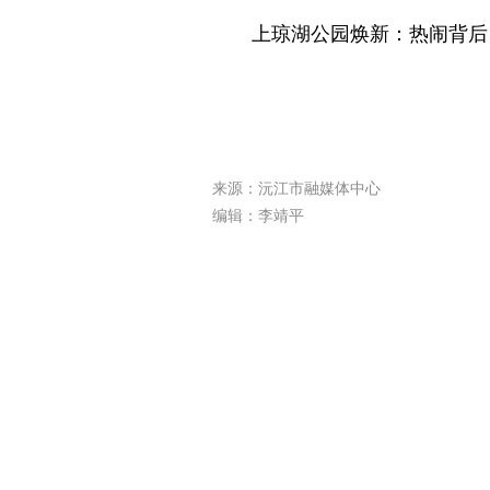
上琼湖公园焕新：热闹背后
来源：沅江市融媒体中心
编辑：李靖平