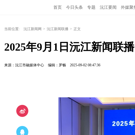
首页
今日头条
专题
沅江要闻
外媒聚
当前位置:
沅江新闻网
>
沅江新闻联播
>
正文
2025年9月1日沅江新闻联播
来源：沅江市融媒体中心
编辑：罗畅
2025-09-02 08:47:36