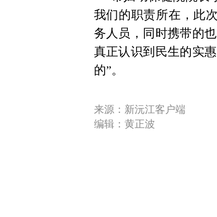
我们的职责所在，此次
务人员，同时携带的也
真正认识到民生的实惠
的”。
来源：新沅江客户端
编辑：黄正波