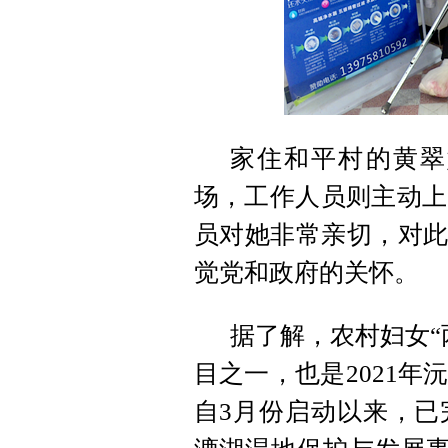
家住和平村的黄翠
场，工作人员则主动上
员对她非常亲切，对此
觉党和政府的关怀。
据了解，农村妇女“
目之一，也是2021
自3月份启动以来，已