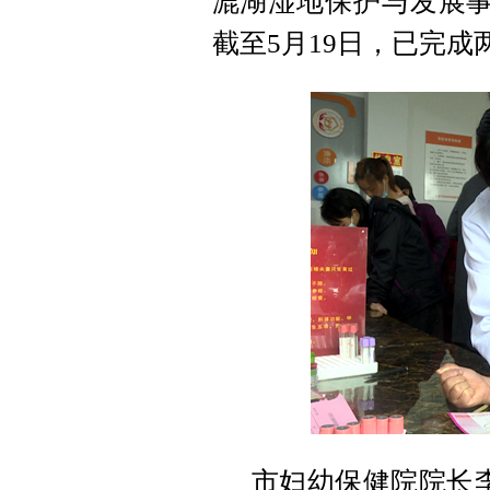
漉湖湿地保护与发展事
截至5月19日，已完成
市妇幼保健院院长