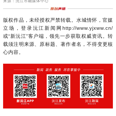
来源：沅江市融媒体中心
版权作品，未经授权严禁转载。水城情怀，官媒
立场，登录沅江新闻网http://www.yjxww.cn/
或“新沅江”客户端，领先一步获取权威资讯。转
载须注明来源、原标题、著作者名，不得变更核
心内容。